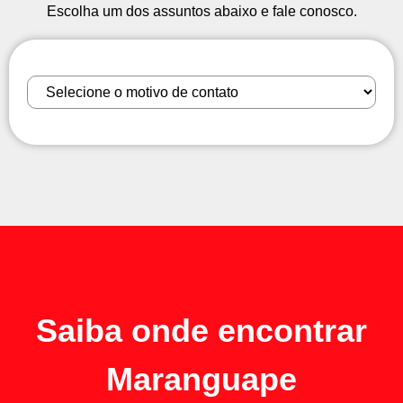
Escolha um dos assuntos abaixo e fale conosco.
Saiba onde encontrar
Maranguape