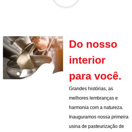
Do nosso
interior
para você.
Grandes histórias, as
melhores lembranças e
harmonia com a natureza.
Inauguramos nossa primeira
usina de pasteurização de