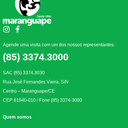
Agende uma visita com um dos nossos representantes:
(85) 3374.3000
SAC (85) 3374.3030
Rua José Fernandes Vieira, S/N
Centro – Maranguape/CE
CEP 61940-010 / Fone (85) 3374-3000
Quem somos