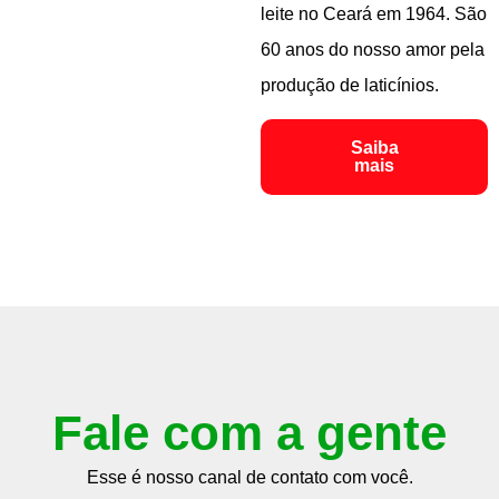
leite no Ceará em 1964. São
60 anos do nosso amor pela
produção de laticínios.
Saiba
mais
Fale com a gente
Esse é nosso canal de contato com você.